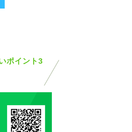
いポイント3