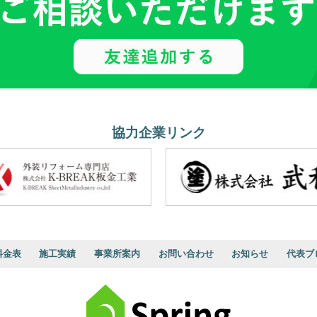
協力企業リンク
料金表
施工実績
事業所案内
お問い合わせ
お知らせ
代表ブ