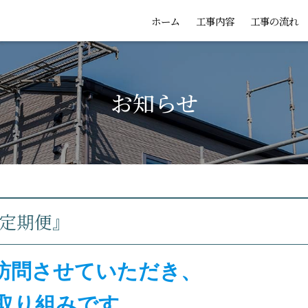
ホーム
工事内容
工事の流れ
お知らせ
 定期便』
に訪問させていただき、
取り組みです。