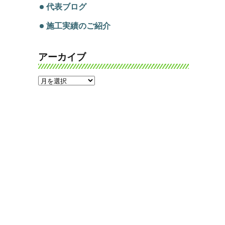
代表ブログ
施工実績のご紹介
アーカイブ