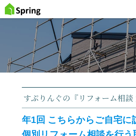
すぷりんぐの『リフォーム相談
年1回 こちらからご自宅
個別リフォーム相談を行う