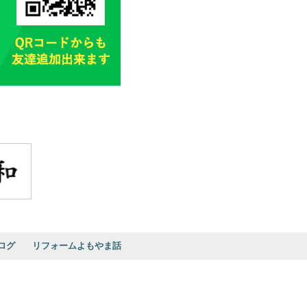
ログ
リフォームよもやま話