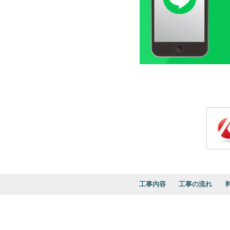
工事内容
工事の流れ