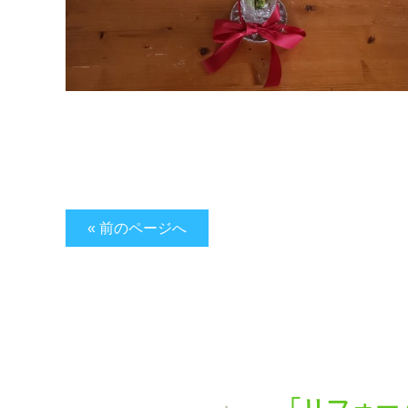
« 前のページへ