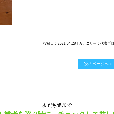
投稿日：
2021.04.28
|
カテゴリー：
代表ブ
次のページへ »
友だち追加で