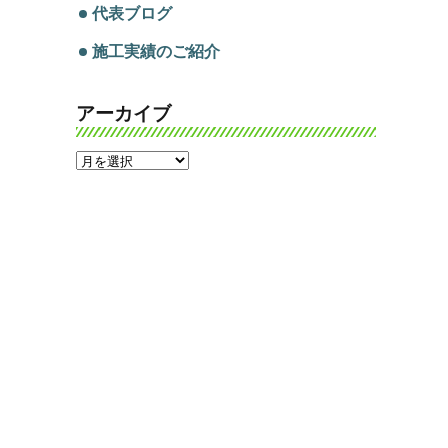
代表ブログ
施工実績のご紹介
アーカイブ