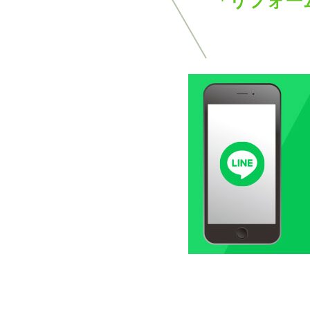
「リフォー