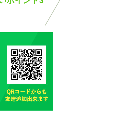
いポイント3